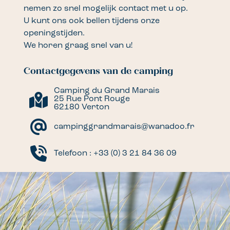
nemen zo snel mogelijk contact met u op.
U kunt ons ook bellen tijdens onze
openingstijden.
We horen graag snel van u!
Contactgegevens van de camping
Camping du Grand Marais
25 Rue Pont Rouge
62180 Verton
campinggrandmarais@wanadoo.fr
Telefoon :
+33 (0) 3 21 84 36 09