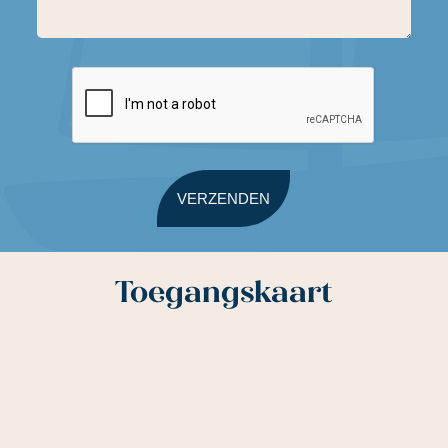
Toegangskaart