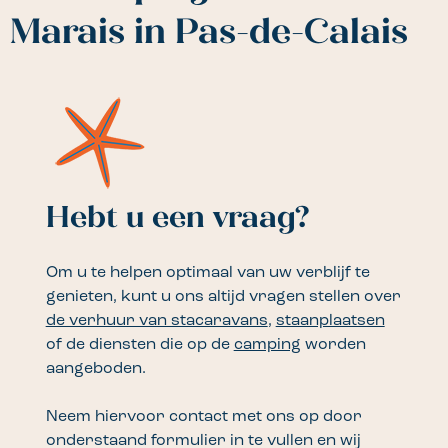
Marais in Pas-de-Calais
Hebt u een vraag?
Om u te helpen optimaal van uw verblijf te
genieten, kunt u ons altijd vragen stellen over
de verhuur van stacaravans
,
staanplaatsen
of de diensten die op de
camping
worden
aangeboden.
Neem hiervoor contact met ons op door
onderstaand formulier in te vullen en wij