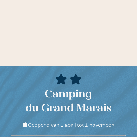
Camping
du Grand Marais
Geopend van 1 april tot 1 november